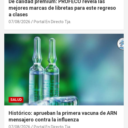
De calidad premium: PROFECO revela las
mejores marcas de libretas para este regreso
a clases
07/08/2026
Portal En Directo Tja.
SALUD
Histórico: aprueban la primera vacuna de ARN
mensajero contra la influenza
07/08/2026
Portal En Directo Tja.