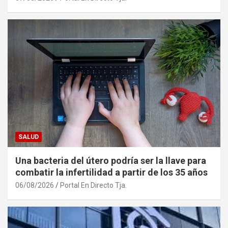
SALUD
Una bacteria del útero podría ser la llave para
combatir la infertilidad a partir de los 35 años
06/08/2026
Portal En Directo Tja.