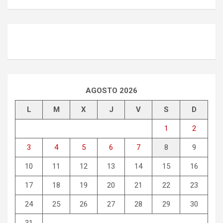
AGOSTO 2026
L
M
X
J
V
S
D
1
2
3
4
5
6
7
8
9
10
11
12
13
14
15
16
17
18
19
20
21
22
23
24
25
26
27
28
29
30