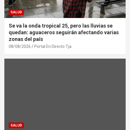
SALUD
Se va la onda tropical 25, pero las lluvias se
quedan: aguaceros seguirán afectando varias
zonas del país
08/08/2026
Portal En Directo Tja.
SALUD