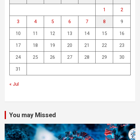
1
2
3
4
5
6
7
8
9
10
11
12
13
14
15
16
17
18
19
20
21
22
23
24
25
26
27
28
29
30
31
« Jul
You may Missed