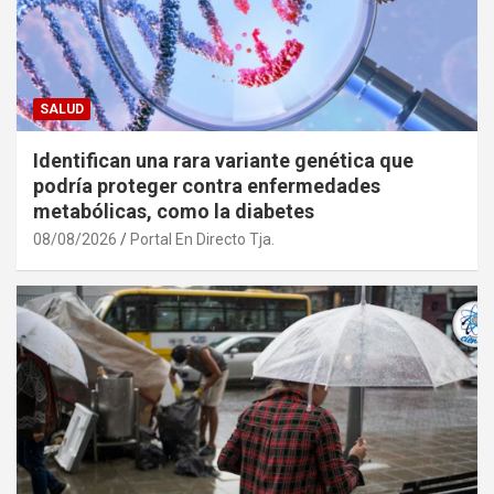
SALUD
Identifican una rara variante genética que
podría proteger contra enfermedades
metabólicas, como la diabetes
08/08/2026
Portal En Directo Tja.