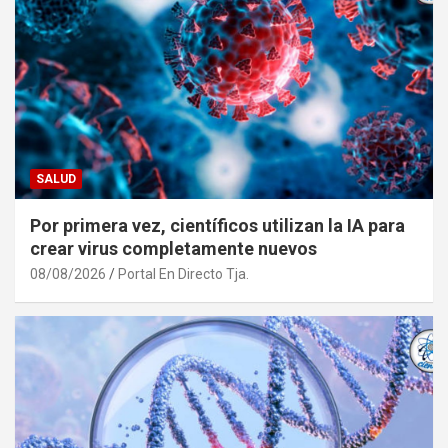
SALUD
Por primera vez, científicos utilizan la IA para
crear virus completamente nuevos
08/08/2026
Portal En Directo Tja.