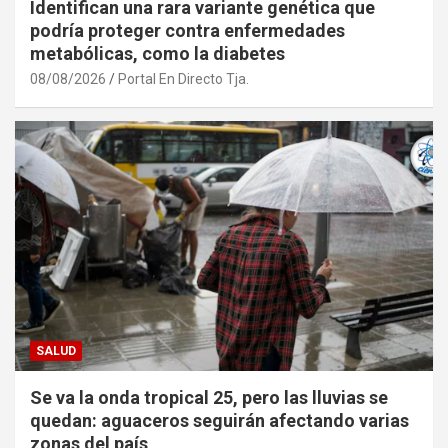
Identifican una rara variante genética que
podría proteger contra enfermedades
metabólicas, como la diabetes
08/08/2026
Portal En Directo Tja.
SALUD
Se va la onda tropical 25, pero las lluvias se
quedan: aguaceros seguirán afectando varias
zonas del país