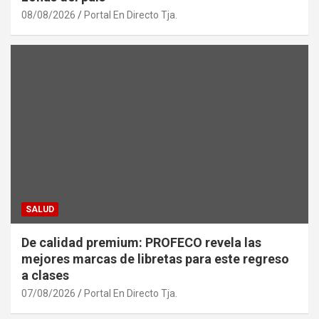
08/08/2026
Portal En Directo Tja.
SALUD
De calidad premium: PROFECO revela las
mejores marcas de libretas para este regreso
a clases
07/08/2026
Portal En Directo Tja.