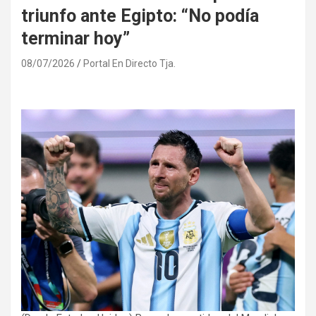
triunfo ante Egipto: “No podía
terminar hoy”
08/07/2026
Portal En Directo Tja.