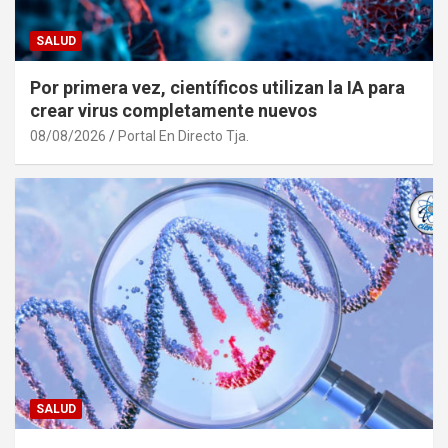
SALUD
Por primera vez, científicos utilizan la IA para
crear virus completamente nuevos
08/08/2026
Portal En Directo Tja.
SALUD