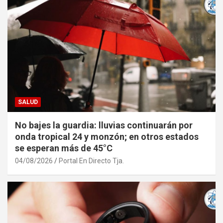
SALUD
No bajes la guardia: lluvias continuarán por
onda tropical 24 y monzón; en otros estados
se esperan más de 45°C
04/08/2026
Portal En Directo Tja.