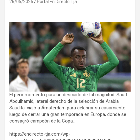
26/05/2026
Portal En Directo Tja.
El peor momento para un descuido de tal magnitud. Saud
Abdulhamid, lateral derecho de la selección de Arabia
Saudita, viajó a Ámsterdam para celebrar su casamiento
luego de cerrar una gran temporada en Europa, donde se
consagró campeón de la Copa…
https://endirecto-tja.com/wp-