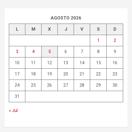
AGOSTO 2026
L
M
X
J
V
S
D
1
2
3
4
5
6
7
8
9
10
11
12
13
14
15
16
17
18
19
20
21
22
23
24
25
26
27
28
29
30
31
« Jul