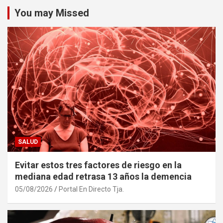
You may Missed
SALUD
Evitar estos tres factores de riesgo en la
mediana edad retrasa 13 años la demencia
05/08/2026
Portal En Directo Tja.