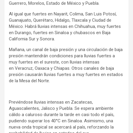
Guerrero, Morelos, Estado de México y Puebla.
Al igual que fuertes en Nayarit, Colima, San Luis Potosí,
Guanajuato, Querétaro, Hidalgo, Tlaxcala y Ciudad de
México. Habrá lluvias intensas en Chihuahua, muy fuertes
en Durango, fuertes en Sinaloa y chubascos en Baja
California Sur y Sonora.
Mañana, un canal de baja presión y una circulación de baja
presión mantendrán condiciones para lluvias fuertes a
muy fuertes en el sureste, con lluvias intensas
en Veracruz, Oaxaca y Chiapas. Otros canales de baja
presión causarán lluvias fuertes a muy fuertes en estados
de la Mesa del Norte.
Previéndose lluvias intensas en Zacatecas,
Aguascalientes, Jalisco y Puebla. Se espera ambiente
cálido a caluroso durante la tarde en casi todo el país,
pudiendo superar los 40°C en Sinaloa. Asimismo, una
nueva onda tropical se acercará al país, reforzando la