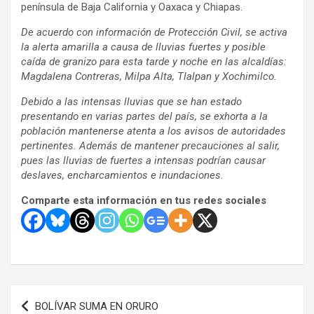
península de Baja California y Oaxaca y Chiapas.
De acuerdo con información de Protección Civil, se activa
la alerta amarilla a causa de lluvias fuertes y posible
caída de granizo para esta tarde y noche en las alcaldías:
Magdalena Contreras, Milpa Alta, Tlalpan y Xochimilco.
Debido a las intensas lluvias que se han estado
presentando en varias partes del país, se exhorta a la
población mantenerse atenta a los avisos de autoridades
pertinentes. Además de mantener precauciones al salir,
pues las lluvias de fuertes a intensas podrían causar
deslaves, encharcamientos e inundaciones.
Comparte esta información en tus redes sociales
Navegación
BOLÍVAR SUMA EN ORURO