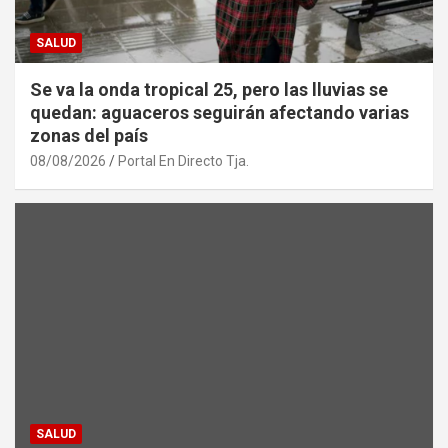
SALUD
Se va la onda tropical 25, pero las lluvias se
quedan: aguaceros seguirán afectando varias
zonas del país
08/08/2026
Portal En Directo Tja.
SALUD