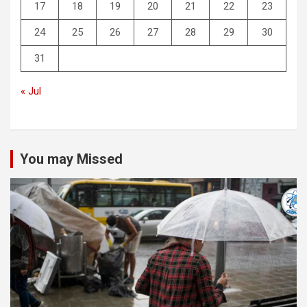
17
18
19
20
21
22
23
24
25
26
27
28
29
30
31
« Jul
You may Missed