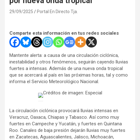
por nueva onda tropical
29/09/2025
Portal En Directo Tja.
Comparte esta información en tus redes sociales
Mantente alerta: a causa de una circulación ciclónica,
inestabilidad y otros fenómenos, seguirán cayendo lluvias
fuertes a intensas. Además de una nueva onda tropical
que se acercará al país en las próximas horas, tal y como
informa el Servicio Meteorológico Nacional.
Créditos de imagen: Especial
La circulación ciclónica provocará lluvias intensas en
Veracruz, Oaxaca, Chiapas y Tabasco. Así como muy
fuertes en Campeche y Yucatán, y fuertes en Quintana
Roo. Canales de baja presión dejarán lluvias muy fuertes
en Zacatecas, Aguascalientes, Jalisco, Michoacán,