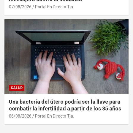
07/08/2026
Portal En Directo Tja.
SALUD
Una bacteria del útero podría ser la llave para
combatir la infertilidad a partir de los 35 años
06/08/2026
Portal En Directo Tja.