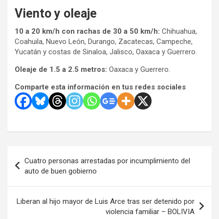
Viento y oleaje
10 a 20 km/h con rachas de 30 a 50 km/h:
Chihuahua,
Coahuila, Nuevo León, Durango, Zacatecas, Campeche,
Yucatán y costas de Sinaloa, Jalisco, Oaxaca y Guerrero.
Oleaje de 1.5 a 2.5 metros:
Oaxaca y Guerrero.
Comparte esta información en tus redes sociales
Navegación
Cuatro personas arrestadas por incumplimiento del
de
auto de buen gobierno
entradas
Liberan al hijo mayor de Luis Arce tras ser detenido por
violencia familiar – BOLIVIA