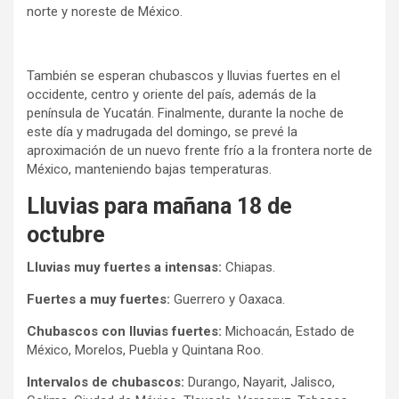
norte y noreste de México.
También se esperan chubascos y lluvias fuertes en el
occidente, centro y oriente del país, además de la
península de Yucatán. Finalmente, durante la noche de
este día y madrugada del domingo, se prevé la
aproximación de un nuevo frente frío a la frontera norte de
México, manteniendo bajas temperaturas.
Lluvias para mañana 18 de
octubre
Lluvias muy fuertes a intensas:
Chiapas.
Fuertes a muy fuertes:
Guerrero y Oaxaca.
Chubascos con lluvias fuertes:
Michoacán, Estado de
México, Morelos, Puebla y Quintana Roo.
Intervalos de chubascos:
Durango, Nayarit, Jalisco,