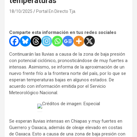
temperaturas
18/10/2025
Portal En Directo Tja.
Comparte esta información en tus redes sociales
Continuarán las lluvias a causa de la zona de baja presión
con potencial ciclónico, pronosticándose de muy fuertes a
intensas. Asimismo, se informa de la aproximación de un
nuevo frente frío a la frontera norte del país, por lo que se
esperan temperaturas bajas en algunos estados. De
acuerdo con información emitida por el Servicio
Meteorológico Nacional.
Créditos de imagen: Especial
Se esperan lluvias intensas en Chiapas y muy fuertes en
Guerrero y Oaxaca, además de oleaje elevado en costas
de Oaxaca. Esto a causa de una zona de baja presión con