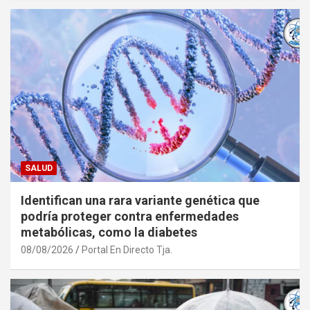
SALUD
Identifican una rara variante genética que
podría proteger contra enfermedades
metabólicas, como la diabetes
08/08/2026
Portal En Directo Tja.