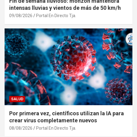
Fin de semana lluvioso: monzón mantendrá
intensas lluvias y vientos de más de 50 km/h
09/08/2026
Portal En Directo Tja.
SALUD
Por primera vez, científicos utilizan la IA para
crear virus completamente nuevos
08/08/2026
Portal En Directo Tja.