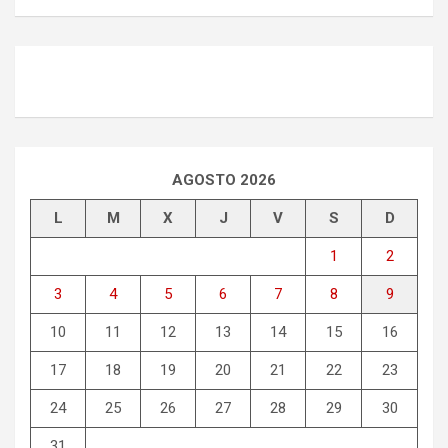
AGOSTO 2026
L
M
X
J
V
S
D
1
2
3
4
5
6
7
8
9
10
11
12
13
14
15
16
17
18
19
20
21
22
23
24
25
26
27
28
29
30
31