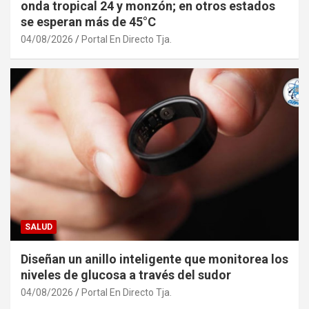
onda tropical 24 y monzón; en otros estados
se esperan más de 45°C
04/08/2026
Portal En Directo Tja.
SALUD
Diseñan un anillo inteligente que monitorea los
niveles de glucosa a través del sudor
04/08/2026
Portal En Directo Tja.