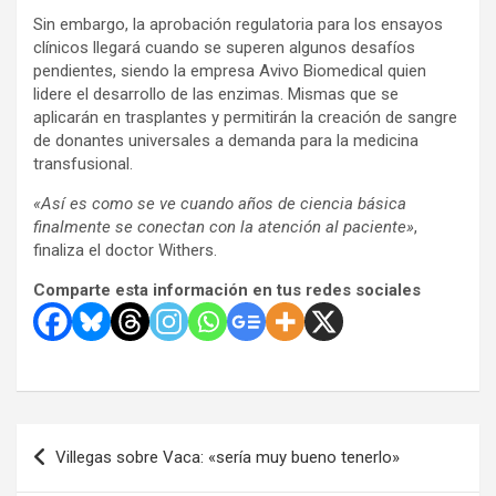
Sin embargo, la aprobación regulatoria para los ensayos
clínicos llegará cuando se superen algunos desafíos
pendientes, siendo la empresa Avivo Biomedical quien
lidere el desarrollo de las enzimas. Mismas que se
aplicarán en trasplantes y permitirán la creación de sangre
de donantes universales a demanda para la medicina
transfusional.
«Así es como se ve cuando años de ciencia básica
finalmente se conectan con la atención al paciente»
,
finaliza el doctor Withers.
Comparte esta información en tus redes sociales
Navegación
Villegas sobre Vaca: «sería muy bueno tenerlo»
de