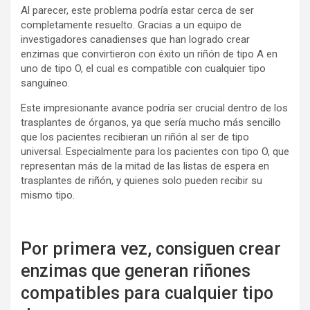
Al parecer, este problema podría estar cerca de ser
completamente resuelto. Gracias a un equipo de
investigadores canadienses que han logrado crear
enzimas que convirtieron con éxito un riñón de tipo A en
uno de tipo O, el cual es compatible con cualquier tipo
sanguíneo.
Este impresionante avance podría ser crucial dentro de los
trasplantes de órganos, ya que sería mucho más sencillo
que los pacientes recibieran un riñón al ser de tipo
universal. Especialmente para los pacientes con tipo O, que
representan más de la mitad de las listas de espera en
trasplantes de riñón, y quienes solo pueden recibir su
mismo tipo.
Por primera vez, consiguen crear
enzimas que generan riñones
compatibles para cualquier tipo