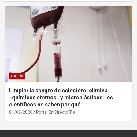
SALUD
Limpiar la sangre de colesterol elimina
«químicos eternos» y microplásticos: los
científicos no saben por qué
04/08/2026
Portal En Directo Tja.