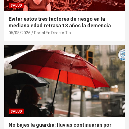
SALUD
Evitar estos tres factores de riesgo en la
mediana edad retrasa 13 años la demencia
05/08/2026
Portal En Directo Tja.
SALUD
No bajes la guardia: lluvias continuarán por