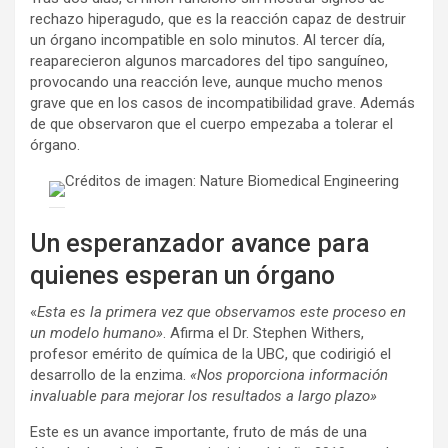
rechazo hiperagudo, que es la reacción capaz de destruir
un órgano incompatible en solo minutos. Al tercer día,
reaparecieron algunos marcadores del tipo sanguíneo,
provocando una reacción leve, aunque mucho menos
grave que en los casos de incompatibilidad grave. Además
de que observaron que el cuerpo empezaba a tolerar el
órgano.
Créditos de imagen: Nature Biomedical Engineering
Un esperanzador avance para
quienes esperan un órgano
«
Esta es la primera vez que observamos este proceso en
un modelo humano»
. Afirma el Dr. Stephen Withers,
profesor emérito de química de la UBC, que codirigió el
desarrollo de la enzima.
«Nos proporciona información
invaluable para mejorar los resultados a largo plazo»
Este es un avance importante, fruto de más de una