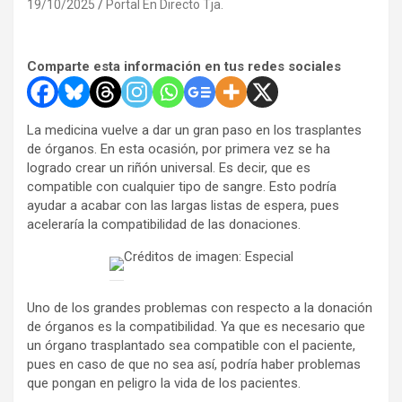
19/10/2025
Portal En Directo Tja.
Comparte esta información en tus redes sociales
La medicina vuelve a dar un gran paso en los trasplantes
de órganos. En esta ocasión, por primera vez se ha
logrado crear un riñón universal. Es decir, que es
compatible con cualquier tipo de sangre. Esto podría
ayudar a acabar con las largas listas de espera, pues
aceleraría la compatibilidad de las donaciones.
Créditos de imagen: Especial
Uno de los grandes problemas con respecto a la donación
de órganos es la compatibilidad. Ya que es necesario que
un órgano trasplantado sea compatible con el paciente,
pues en caso de que no sea así, podría haber problemas
que pongan en peligro la vida de los pacientes.