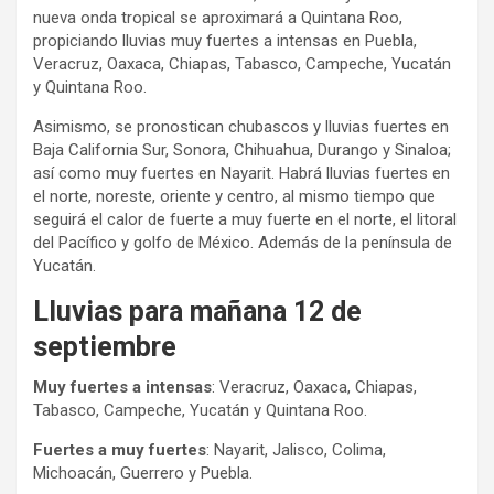
nueva onda tropical se aproximará a Quintana Roo,
propiciando lluvias muy fuertes a intensas en Puebla,
Veracruz, Oaxaca, Chiapas, Tabasco, Campeche, Yucatán
y Quintana Roo.
Asimismo, se pronostican chubascos y lluvias fuertes en
Baja California Sur, Sonora, Chihuahua, Durango y Sinaloa;
así como muy fuertes en Nayarit. Habrá lluvias fuertes en
el norte, noreste, oriente y centro, al mismo tiempo que
seguirá el calor de fuerte a muy fuerte en el norte, el litoral
del Pacífico y golfo de México. Además de la península de
Yucatán.
Lluvias para mañana 12 de
septiembre
Muy fuertes a intensas
: Veracruz, Oaxaca, Chiapas,
Tabasco, Campeche, Yucatán y Quintana Roo.
Fuertes a muy fuertes
: Nayarit, Jalisco, Colima,
Michoacán, Guerrero y Puebla.