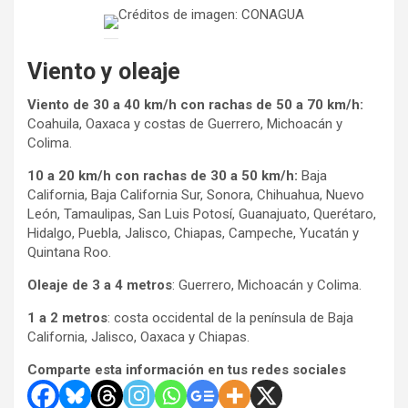
Créditos de imagen: CONAGUA
Viento y oleaje
Viento de 30 a 40 km/h con rachas de 50 a 70 km/h:
Coahuila, Oaxaca y costas de Guerrero, Michoacán y
Colima.
10 a 20 km/h con rachas de 30 a 50 km/h:
Baja
California, Baja California Sur, Sonora, Chihuahua, Nuevo
León, Tamaulipas, San Luis Potosí, Guanajuato, Querétaro,
Hidalgo, Puebla, Jalisco, Chiapas, Campeche, Yucatán y
Quintana Roo.
Oleaje de 3 a 4 metros
: Guerrero, Michoacán y Colima.
1 a 2 metros
: costa occidental de la península de Baja
California, Jalisco, Oaxaca y Chiapas.
Comparte esta información en tus redes sociales