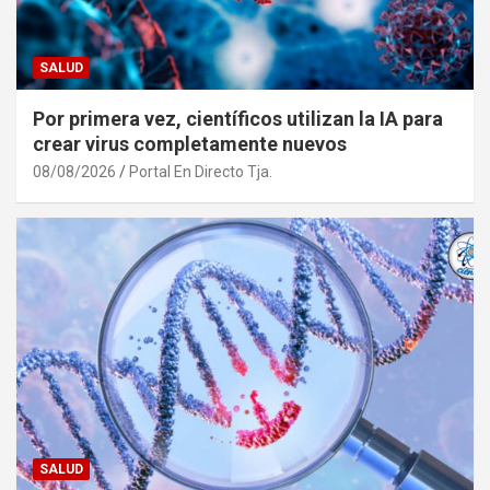
SALUD
Por primera vez, científicos utilizan la IA para
crear virus completamente nuevos
08/08/2026
Portal En Directo Tja.
SALUD