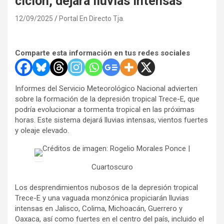
ciclón, dejará lluvias intensas
12/09/2025
Portal En Directo Tja.
Comparte esta información en tus redes sociales
Informes del Servicio Meteorológico Nacional advierten
sobre la formación de la depresión tropical Trece-E, que
podría evolucionar a tormenta tropical en las próximas
horas. Este sistema dejará lluvias intensas, vientos fuertes
y oleaje elevado.
Créditos de imagen: Rogelio Morales Ponce |
Cuartoscuro
Los desprendimientos nubosos de la depresión tropical
Trece-E y una vaguada monzónica propiciarán lluvias
intensas en Jalisco, Colima, Michoacán, Guerrero y
Oaxaca, así como fuertes en el centro del país, incluido el