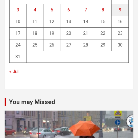
3
4
5
6
7
8
9
10
11
12
13
14
15
16
17
18
19
20
21
22
23
24
25
26
27
28
29
30
31
« Jul
You may Missed