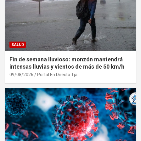
SALUD
Fin de semana lluvioso: monzón mantendrá
intensas lluvias y vientos de más de 50 km/h
09/08/2026
Portal En Directo Tja.