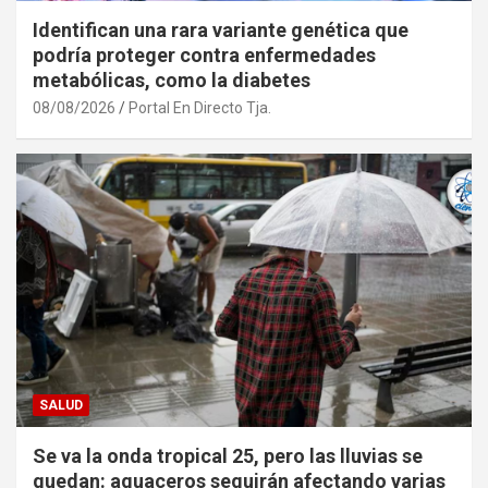
Identifican una rara variante genética que
podría proteger contra enfermedades
metabólicas, como la diabetes
08/08/2026
Portal En Directo Tja.
SALUD
Se va la onda tropical 25, pero las lluvias se
quedan: aguaceros seguirán afectando varias