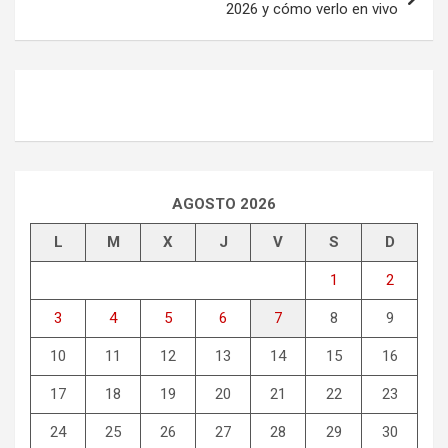
2026 y cómo verlo en vivo
AGOSTO 2026
L
M
X
J
V
S
D
1
2
3
4
5
6
7
8
9
10
11
12
13
14
15
16
17
18
19
20
21
22
23
24
25
26
27
28
29
30