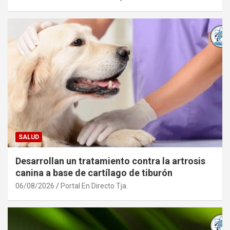
SALUD
Desarrollan un tratamiento contra la artrosis
canina a base de cartílago de tiburón
06/08/2026
Portal En Directo Tja.