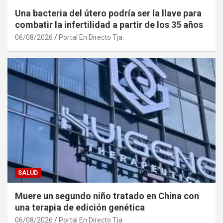
Una bacteria del útero podría ser la llave para
combatir la infertilidad a partir de los 35 años
06/08/2026
Portal En Directo Tja.
SALUD
Muere un segundo niño tratado en China con
una terapia de edición genética
06/08/2026
Portal En Directo Tja.