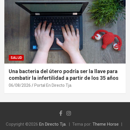
SALUD
Una bacteria del útero podría ser la llave para
combatir la infertilidad a partir de los 35 años
06/08/2026
Portal En Directo Tja.
Copyright ©2026
En Directo Tja.
Tema por:
Theme Horse