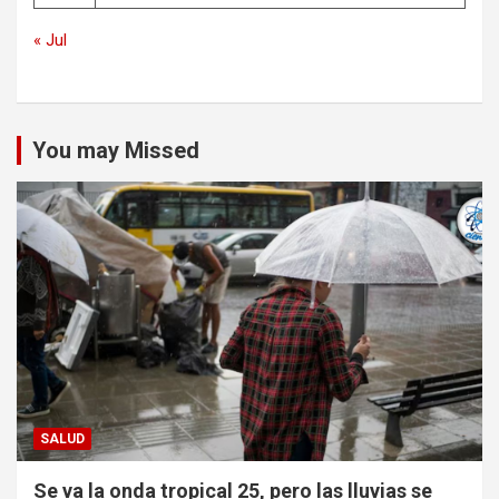
« Jul
You may Missed
SALUD
Se va la onda tropical 25, pero las lluvias se