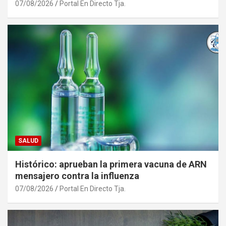
07/08/2026
Portal En Directo Tja.
SALUD
Histórico: aprueban la primera vacuna de ARN
mensajero contra la influenza
07/08/2026
Portal En Directo Tja.