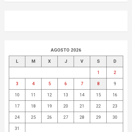
AGOSTO 2026
L
M
X
J
V
S
D
1
2
3
4
5
6
7
8
9
10
11
12
13
14
15
16
17
18
19
20
21
22
23
24
25
26
27
28
29
30
31