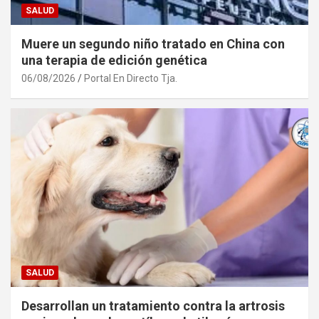
SALUD
Muere un segundo niño tratado en China con
una terapia de edición genética
06/08/2026
Portal En Directo Tja.
SALUD
Desarrollan un tratamiento contra la artrosis