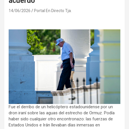
acuerdo
14/06/2026
Portal En Directo Tja.
Fue el derribo de un helicóptero estadounidense por un
dron iraní sobre las aguas del estrecho de Ormuz. Podía
haber sido cualquier otro encontronazo: las fuerzas de
Estados Unidos e Irán llevaban días inmersas en