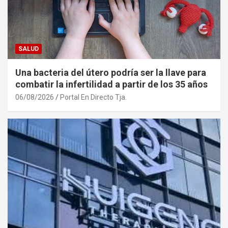
SALUD
Una bacteria del útero podría ser la llave para
combatir la infertilidad a partir de los 35 años
06/08/2026
Portal En Directo Tja.