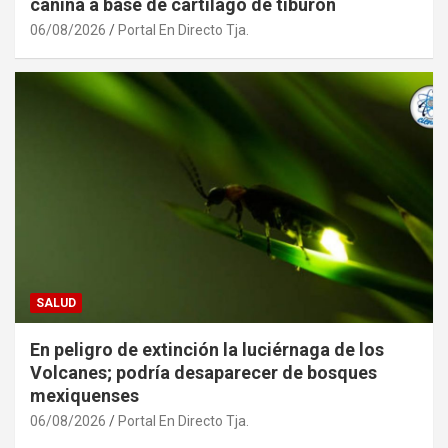
canina a base de cartílago de tiburón
06/08/2026
Portal En Directo Tja.
SALUD
En peligro de extinción la luciérnaga de los
Volcanes; podría desaparecer de bosques
mexiquenses
06/08/2026
Portal En Directo Tja.