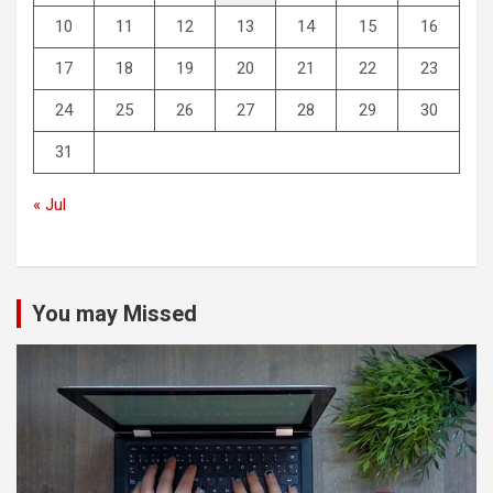
10
11
12
13
14
15
16
17
18
19
20
21
22
23
24
25
26
27
28
29
30
31
« Jul
You may Missed