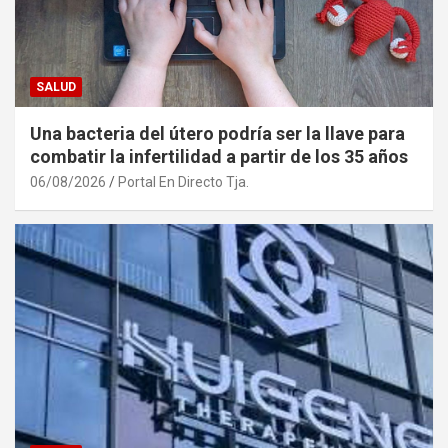
SALUD
Una bacteria del útero podría ser la llave para
combatir la infertilidad a partir de los 35 años
06/08/2026
Portal En Directo Tja.