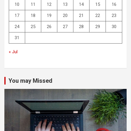
10
11
12
13
14
15
16
17
18
19
20
21
22
23
24
25
26
27
28
29
30
31
« Jul
You may Missed