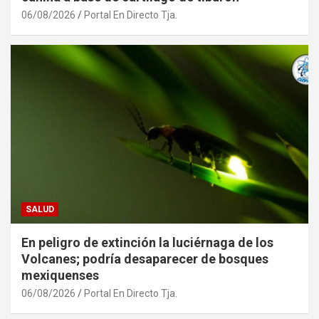
06/08/2026
Portal En Directo Tja.
SALUD
En peligro de extinción la luciérnaga de los
Volcanes; podría desaparecer de bosques
mexiquenses
06/08/2026
Portal En Directo Tja.