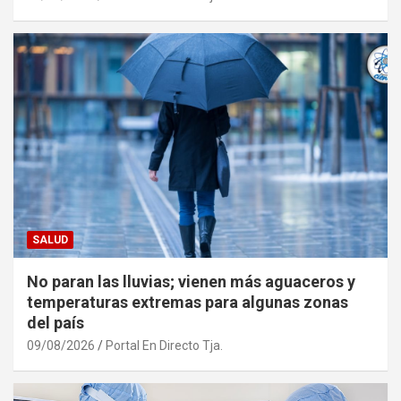
SALUD
No paran las lluvias; vienen más aguaceros y
temperaturas extremas para algunas zonas
del país
09/08/2026
Portal En Directo Tja.