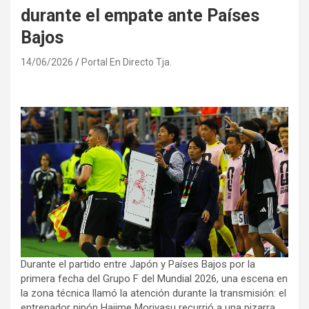
durante el empate ante Países
Bajos
14/06/2026
Portal En Directo Tja.
Durante el partido entre Japón y Países Bajos por la
primera fecha del Grupo F del Mundial 2026, una escena en
la zona técnica llamó la atención durante la transmisión: el
entrenador nipón Hajime Moriyasu recurrió a una pizarra