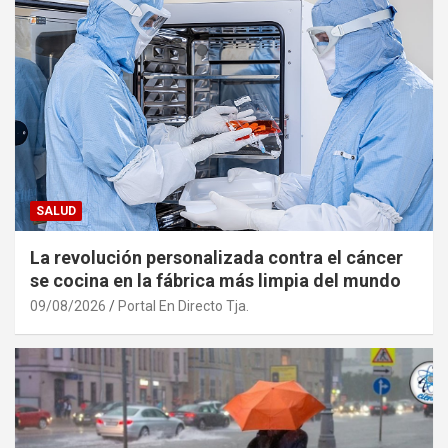
SALUD
La revolución personalizada contra el cáncer
se cocina en la fábrica más limpia del mundo
09/08/2026
Portal En Directo Tja.