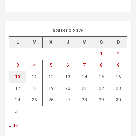
AGOSTO 2026
L
M
X
J
V
S
D
1
2
3
4
5
6
7
8
9
10
11
12
13
14
15
16
17
18
19
20
21
22
23
24
25
26
27
28
29
30
31
« Jul