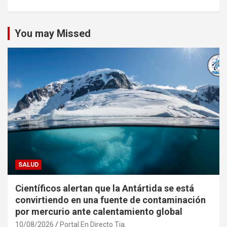
You may Missed
SALUD
Científicos alertan que la Antártida se está
convirtiendo en una fuente de contaminación
por mercurio ante calentamiento global
10/08/2026
Portal En Directo Tja.