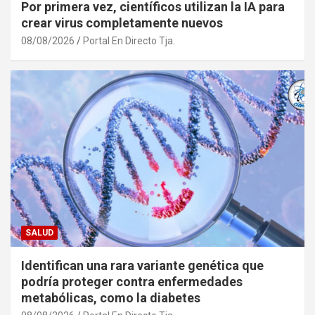
Por primera vez, científicos utilizan la IA para
crear virus completamente nuevos
08/08/2026
Portal En Directo Tja.
SALUD
Identifican una rara variante genética que
podría proteger contra enfermedades
metabólicas, como la diabetes