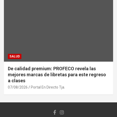
SALUD
De calidad premium: PROFECO revela las
mejores marcas de libretas para este regreso
a clases
07/08/2026
Portal En Directo Tja.