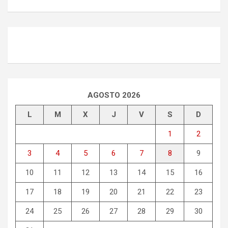
AGOSTO 2026
L
M
X
J
V
S
D
1
2
3
4
5
6
7
8
9
10
11
12
13
14
15
16
17
18
19
20
21
22
23
24
25
26
27
28
29
30